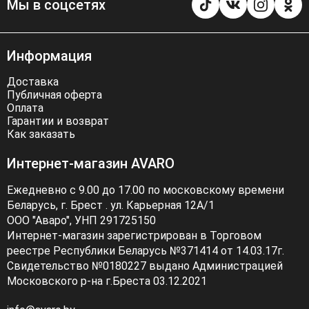
Мы в соцсетях
Информация
Доставка
Публичная оферта
Оплата
Гарантии и возврат
Как заказать
Интернет-магазин AVARO
Ежедневно с 9.00 до 17.00 по московскому времени
Беларусь, г. Брест . ул. Карьерная 12А/1
ООО "Аваро", УНП 291725150
Интернет-магазин зарегистрирован в Торговом
реестре Республики Беларусь №371414 от 14.03.17г.
Свидетельство №0180227 выдано Администрацией
Московского р-на г.Бреста 03.12.2021