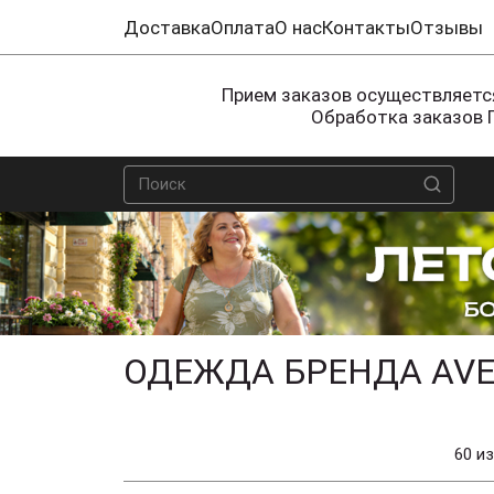
Доставка
Оплата
О нас
Контакты
Отзывы
Прием заказов осуществляется
Обработка заказов 
ОДЕЖДА БРЕНДА AVE
60 из