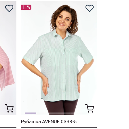
11%
Рубашка AVENUE 0338-5