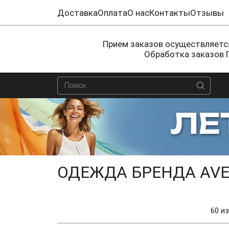
Доставка
Оплата
О нас
Контакты
Отзывы
Прием заказов осуществляется
Обработка заказов 
ОДЕЖДА БРЕНДА AVE
60 из