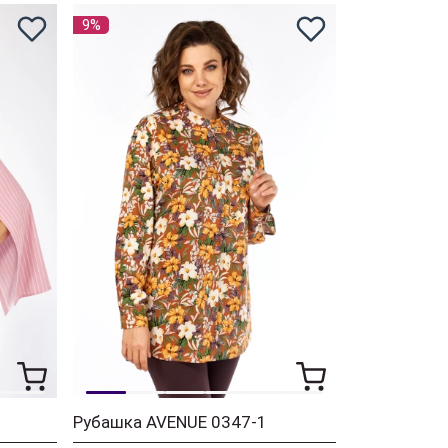
9%
Рубашка AVENUE 0347-1