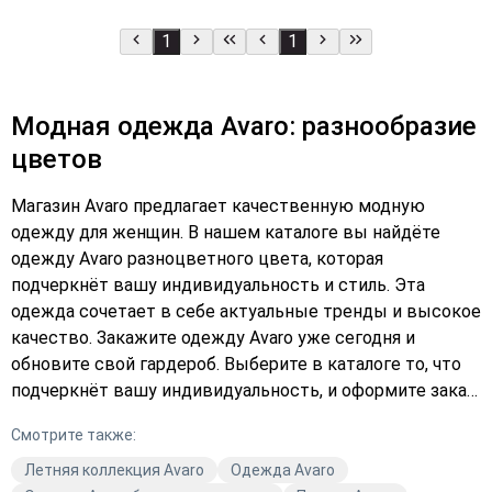
1
1
Модная одежда Avaro: разнообразие
цветов
Магазин Avaro предлагает качественную модную
одежду для женщин. В нашем каталоге вы найдёте
одежду Avaro разноцветного цвета, которая
подчеркнёт вашу индивидуальность и стиль. Эта
одежда сочетает в себе актуальные тренды и высокое
качество. Закажите одежду Avaro уже сегодня и
обновите свой гардероб. Выберите в каталоге то, что
подчеркнёт вашу индивидуальность, и оформите заказ.
Позвольте себе быть модной с Avaro!
Смотрите также:
Летняя коллекция Avaro
Одежда Avaro