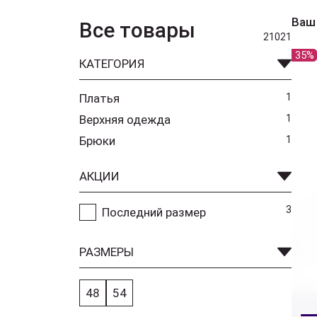
Ваш
Все товары
21021
35%
КАТЕГОРИЯ
Платья
1
Верхняя одежда
1
Брюки
1
АКЦИИ
3
Последний размер
РАЗМЕРЫ
48
54