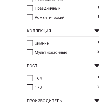
1
Праздничный
1
Романтический
КОЛЛЕКЦИЯ
1
Зимние
2
Мультисезонные
РОСТ
1
164
3
170
ПРОИЗВОДИТЕЛЬ