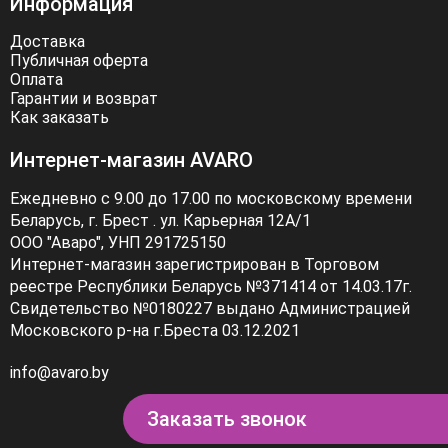
Информация
Доставка
Публичная оферта
Оплата
Гарантии и возврат
Как заказать
Интернет-магазин AVARO
Ежедневно с 9.00 до 17.00 по московскому времени
Беларусь, г. Брест . ул. Карьерная 12А/1
ООО "Аваро", УНП 291725150
Интернет-магазин зарегистрирован в Торговом
реестре Республики Беларусь №371414 от 14.03.17г.
Свидетельство №0180227 выдано Администрацией
Московского р-на г.Бреста 03.12.2021
info@avaro.by
Заказать звонок