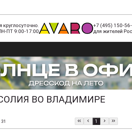
 круглосуточно.
+7 (495) 150-56
ПН-ПТ 9:00-17:00
для жителей Ро
СОЛИЯ ВО ВЛАДИМИРЕ
1
 31