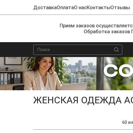
Доставка
Оплата
О нас
Контакты
Отзывы
Прием заказов осуществляется
Обработка заказов 
ЖЕНСКАЯ ОДЕЖДА А
60 из