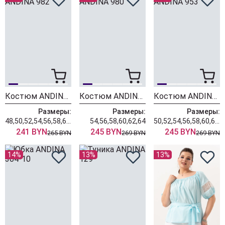
Костюм ANDINA 982
Костюм ANDINA 980
Костюм ANDINA 953
Размеры:
Размеры:
Размеры:
48,50,52,54,56,58,60,62,64
54,56,58,60,62,64
50,52,54,56,58,60,62,64
241 BYN
245 BYN
245 BYN
265 BYN
269 BYN
269 BYN
14%
13%
13%