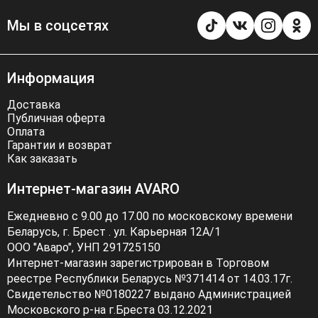
Мы в соцсетях
Информация
Доставка
Публичная оферта
Оплата
Гарантии и возврат
Как заказать
Интернет-магазин AVARO
Ежедневно с 9.00 до 17.00 по московскому времени
Беларусь, г. Брест . ул. Карьерная 12А/1
ООО "Аваро", УНП 291725150
Интернет-магазин зарегистрирован в Торговом
реестре Республики Беларусь №371414 от 14.03.17г.
Свидетельство №0180227 выдано Администрацией
Московского р-на г.Бреста 03.12.2021