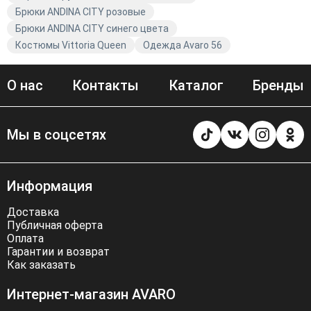
Брюки ANDINA CITY розовые
Брюки ANDINA CITY синего цвета
Костюмы Vittoria Queen
Одежда Avaro 56
О нас
Контакты
Каталог
Бренды
Мы в соцсетях
Информация
Доставка
Публичная оферта
Оплата
Гарантии и возврат
Как заказать
Интернет-магазин AVARO