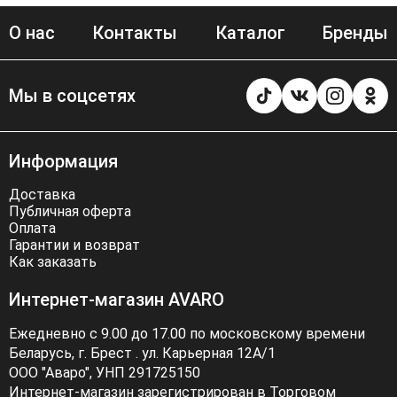
О нас
Контакты
Каталог
Бренды
Мы в соцсетях
Информация
Доставка
Публичная оферта
Оплата
Гарантии и возврат
Как заказать
Интернет-магазин AVARO
Ежедневно с 9.00 до 17.00 по московскому времени
Беларусь, г. Брест . ул. Карьерная 12А/1
ООО "Аваро", УНП 291725150
Интернет-магазин зарегистрирован в Торговом