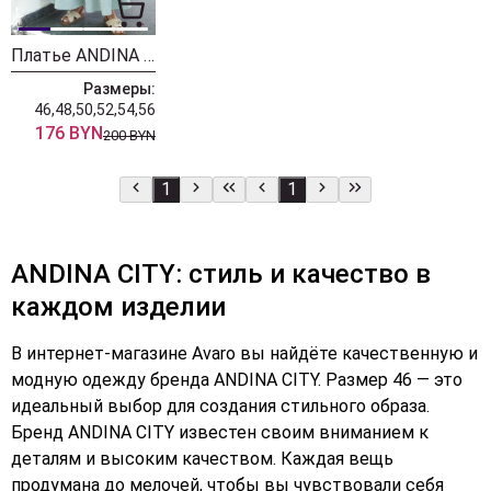
Платье ANDINA CITY 8012-23
Размеры:
46,48,50,52,54,56
176 BYN
200 BYN
1
1
ANDINA CITY: стиль и качество в
каждом изделии
В интернет-магазине Avaro вы найдёте качественную и
модную одежду бренда ANDINA CITY. Размер 46 — это
идеальный выбор для создания стильного образа.
Бренд ANDINA CITY известен своим вниманием к
деталям и высоким качеством. Каждая вещь
продумана до мелочей, чтобы вы чувствовали себя