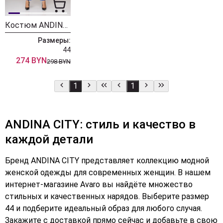
Костюм ANDINA CITY 9006
Размеры:
44
274 BYN
298 BYN
1
1
ANDINA CITY: стиль и качество в
каждой детали
Бренд ANDINA CITY представляет коллекцию модной
женской одежды для современных женщин. В нашем
интернет-магазине Avaro вы найдёте множество
стильных и качественных нарядов. Выберите размер
44 и подберите идеальный образ для любого случая.
Закажите с доставкой прямо сейчас и добавьте в свою