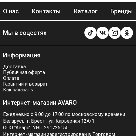
О нас
Контакты
Каталог
Бренды
Мы в соцсетях
Информация
Доставка
Публичная оферта
Оплата
Гарантии и возврат
Как заказать
Интернет-магазин AVARO
Ежедневно с 9.00 до 17.00 по московскому времени
Беларусь, г. Брест . ул. Карьерная 12А/1
ООО "Аваро", УНП 291725150
Интернет-магазин зарегистрирован в Торговом