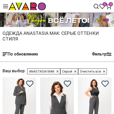
0
0
ОДЕЖДА ANASTASIA MAK: СЕРЫЕ ОТТЕНКИ
СТИЛЯ
По обновлению
Фильтр
Ваш выбор:
ANASTASIA MAK
Серый
Очистить все