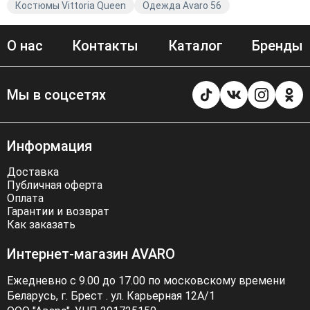
Костюмы Vittoria Queen
Одежда Avaro 56
О нас
Контакты
Каталог
Бренды
Мы в соцсетях
Информация
Доставка
Публичная оферта
Оплата
Гарантии и возврат
Как заказать
Интернет-магазин AVARO
Ежедневно с 9.00 до 17.00 по московскому времени
Беларусь, г. Брест . ул. Карьерная 12А/1