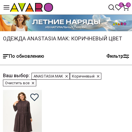
0
0
ОДЕЖДА ANASTASIA MAK: КОРИЧНЕВЫЙ ЦВЕТ
По обновлению
Фильтр
Ваш выбор:
ANASTASIA MAK
Коричневый
Очистить все