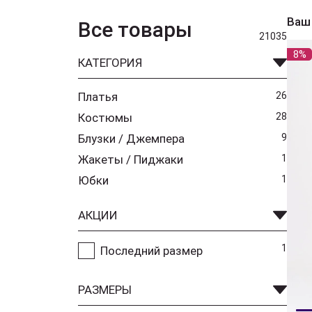
Ваш
Все товары
21035
8%
КАТЕГОРИЯ
Платья
26
Костюмы
28
Блузки / Джемпера
9
Жакеты / Пиджаки
1
Юбки
1
АКЦИИ
1
Последний размер
РАЗМЕРЫ