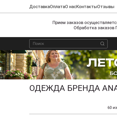
Доставка
Оплата
О нас
Контакты
Отзывы
Прием заказов осуществляется
Обработка заказов 
ОДЕЖДА БРЕНДА ANA
60 из