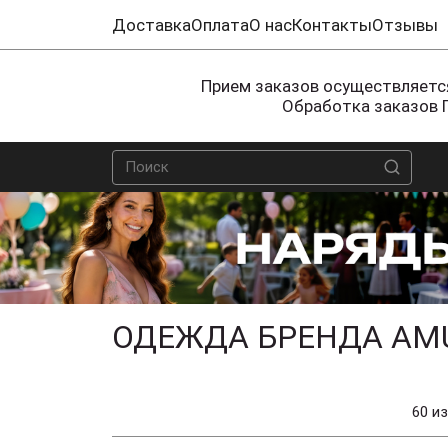
Доставка
Оплата
О нас
Контакты
Отзывы
Прием заказов осуществляется
Обработка заказов 
ОДЕЖДА БРЕНДА AMU
60 из