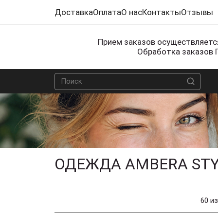
Доставка
Оплата
О нас
Контакты
Отзывы
Прием заказов осуществляется
Обработка заказов 
ОДЕЖДА AMBERA STY
60 из