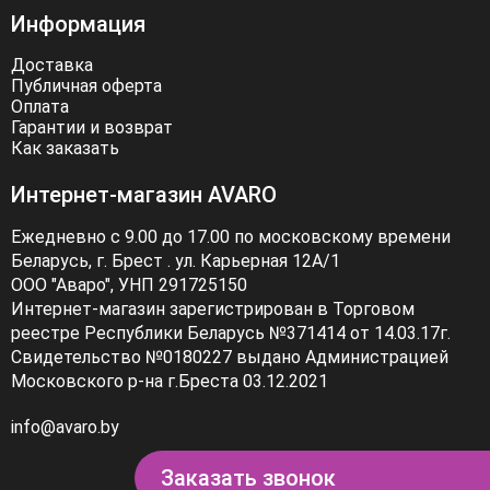
Информация
Доставка
Публичная оферта
Оплата
Гарантии и возврат
Как заказать
Интернет-магазин AVARO
Ежедневно с 9.00 до 17.00 по московскому времени
Беларусь, г. Брест . ул. Карьерная 12А/1
ООО "Аваро", УНП 291725150
Интернет-магазин зарегистрирован в Торговом
реестре Республики Беларусь №371414 от 14.03.17г.
Свидетельство №0180227 выдано Администрацией
Московского р-на г.Бреста 03.12.2021
info@avaro.by
Заказать звонок