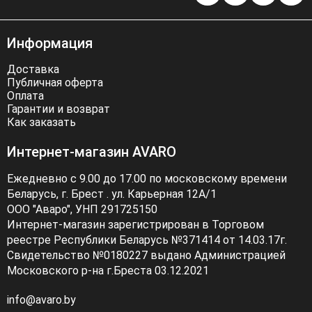
Информация
Доставка
Публичная оферта
Оплата
Гарантии и возврат
Как заказать
Интернет-магазин AVARO
Ежедневно с 9.00 до 17.00 по московскому времени
Беларусь, г. Брест . ул. Карьерная 12А/1
ООО "Аваро", УНП 291725150
Интернет-магазин зарегистрирован в Торговом
реестре Республики Беларусь №371414 от 14.03.17г.
Свидетельство №0180227 выдано Администрацией
Московского р-на г.Бреста 03.12.2021
info@avaro.by