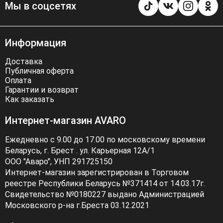
Мы в соцсетях
Информация
Доставка
Публичная оферта
Оплата
Гарантии и возврат
Как заказать
Интернет-магазин AVARO
Ежедневно с 9.00 до 17.00 по московскому времени
Беларусь, г. Брест . ул. Карьерная 12А/1
ООО "Аваро", УНП 291725150
Интернет-магазин зарегистрирован в Торговом
реестре Республики Беларусь №371414 от 14.03.17г.
Свидетельство №0180227 выдано Администрацией
Московского р-на г.Бреста 03.12.2021