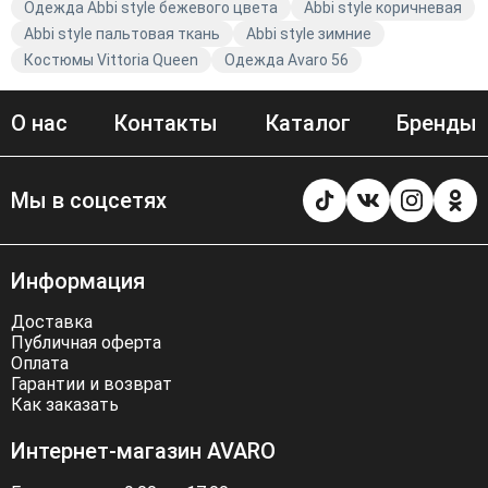
Одежда Abbi style бежевого цвета
Abbi style коричневая
Abbi style пальтовая ткань
Abbi style зимние
Костюмы Vittoria Queen
Одежда Avaro 56
О нас
Контакты
Каталог
Бренды
Мы в соцсетях
Информация
Доставка
Публичная оферта
Оплата
Гарантии и возврат
Как заказать
Интернет-магазин AVARO