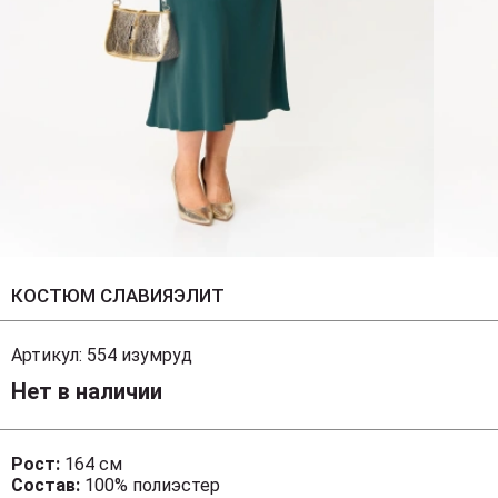
КОСТЮМ СЛАВИЯЭЛИТ
Артикул:
554 изумруд
Нет в наличии
Рост:
164 см
Состав:
100% полиэстер