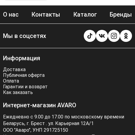
О нас
Контакты
Каталог
Бренды
Мы в соцсетях
Информация
Доставка
Публичная оферта
Оплата
Гарантии и возврат
Как заказать
Интернет-магазин AVARO
Ежедневно с 9.00 до 17.00 по московскому времени
Беларусь, г. Брест . ул. Карьерная 12А/1
ООО "Аваро", УНП 291725150