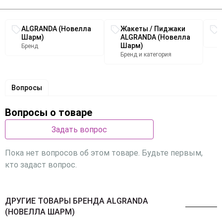
Связанные разделы каталога
ALGRANDA (Новелла
Жакеты / Пиджаки
Шарм)
ALGRANDA (Новелла
Шарм)
Бренд
Бренд и категория
Вопросы
Вопросы о товаре
Задать вопрос
Пока нет вопросов об этом товаре. Будьте первым,
кто задаст вопрос.
ДРУГИЕ ТОВАРЫ БРЕНДА ALGRANDA
(НОВЕЛЛА ШАРМ)