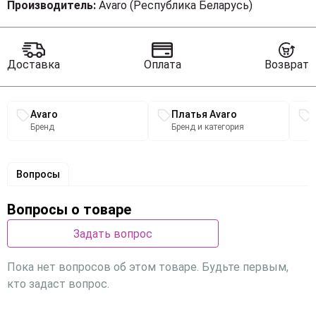
Производитель:
Avaro (Республика Беларусь)
Доставка
Оплата
Возврат
Связанные разделы каталога
Avaro
Платья Avaro
Бренд
Бренд и категория
Вопросы
Вопросы о товаре
Задать вопрос
Пока нет вопросов об этом товаре. Будьте первым,
кто задаст вопрос.