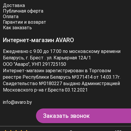
Доставка
Публичная оферта
Оплата
Гарантии и возврат
Как заказать
Интернет-магазин AVARO
Ежедневно с 9.00 до 17.00 по московскому времени
Беларусь, г. Брест . ул. Карьерная 12А/1
ООО "Аваро", УНП 291725150
Интернет-магазин зарегистрирован в Торговом
реестре Республики Беларусь №371414 от 14.03.17г.
Свидетельство №0180227 выдано Администрацией
Московского р-на г.Бреста 03.12.2021
info@avaro.by
Заказать звонок