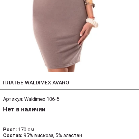
ПЛАТЬЕ WALDIMEX AVARO
Артикул:
Waldimex 106-5
Нет в наличии
Рост:
170 см
Состав:
95% вискоза, 5% эластан