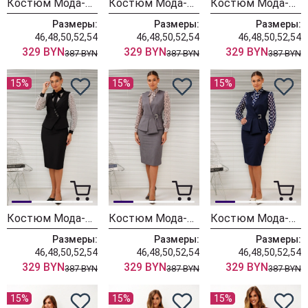
Костюм Мода-Юрс 26-2766 пыльно-синий
Костюм Мода-Юрс 26-2766 черный + мелкий горох
Костюм Мода-Юрс 26-2766 черный + крупный горох
Размеры:
Размеры:
Размеры:
46,48,50,52,54
46,48,50,52,54
46,48,50,52,54
329 BYN
329 BYN
329 BYN
387 BYN
387 BYN
387 BYN
15%
15%
15%
Костюм Мода-Юрс 26-2766 черный + цветы
Костюм Мода-Юрс 26-2538 серый + цветы
Костюм Мода-Юрс 26-2538 синий + крупный горох
Размеры:
Размеры:
Размеры:
46,48,50,52,54
46,48,50,52,54
46,48,50,52,54
329 BYN
329 BYN
329 BYN
387 BYN
387 BYN
387 BYN
15%
15%
15%