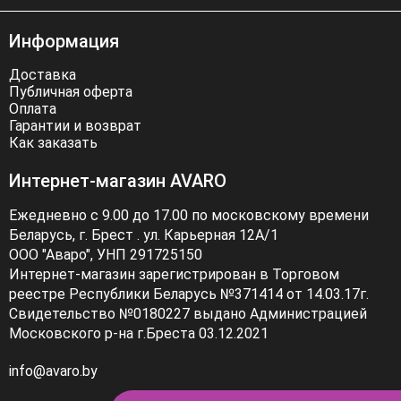
Информация
Доставка
Публичная оферта
Оплата
Гарантии и возврат
Как заказать
Интернет-магазин AVARO
Ежедневно с 9.00 до 17.00 по московскому времени
Беларусь, г. Брест . ул. Карьерная 12А/1
ООО "Аваро", УНП 291725150
Интернет-магазин зарегистрирован в Торговом
реестре Республики Беларусь №371414 от 14.03.17г.
Свидетельство №0180227 выдано Администрацией
Московского р-на г.Бреста 03.12.2021
info@avaro.by