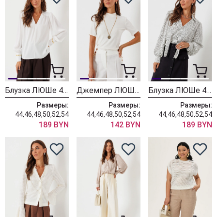
Блузка ЛЮШе 4447 молоко
Джемпер ЛЮШе 4444 молоко
Блузка ЛЮШе 4443 молоко
Размеры:
Размеры:
Размеры:
44,46,48,50,52,54
44,46,48,50,52,54
44,46,48,50,52,54
189 BYN
142 BYN
189 BYN