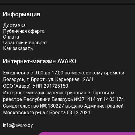
Информация
Доставка
Публичная оферта
Оплата
Гарантии и возврат
Как заказать
Интернет-магазин AVARO
Ежедневно с 9.00 до 17.00 по московскому времени
Беларусь, г. Брест . ул. Карьерная 12А/1
ООО "Аваро", УНП 291725150
Интернет-магазин зарегистрирован в Торговом
реестре Республики Беларусь №371414 от 14.03.17г.
Свидетельство №0180227 выдано Администрацией
Московского р-на г.Бреста 03.12.2021
info@avaro.by