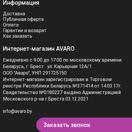
Информация
Доставка
Публичная оферта
Оплата
Гарантии и возврат
Как заказать
Интернет-магазин AVARO
Ежедневно с 9.00 до 17.00 по московскому времени
Беларусь, г. Брест . ул. Карьерная 12А/1
ООО "Аваро", УНП 291725150
Интернет-магазин зарегистрирован в Торговом
реестре Республики Беларусь №371414 от 14.03.17г.
Свидетельство №0180227 выдано Администрацией
Московского р-на г.Бреста 03.12.2021
info@avaro.by
Заказать звонок