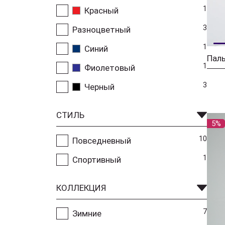
1
Красный
3
Разноцветный
1
Синий
Паль
1
Фиолетовый
3
Черный
СТИЛЬ
5%
10
Повседневный
1
Спортивный
КОЛЛЕКЦИЯ
7
Зимние