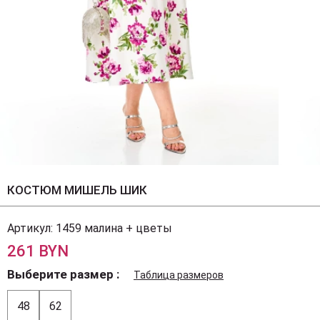
КОСТЮМ МИШЕЛЬ ШИК
Артикул:
1459 малина + цветы
261 BYN
Выберите размер
Таблица размеров
48
62