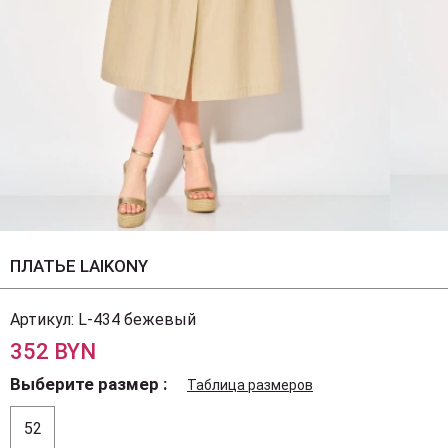
ПЛАТЬЕ LAIKONY
Артикул:
L-434 бежевый
352 BYN
Выберите размер
Таблица размеров
52