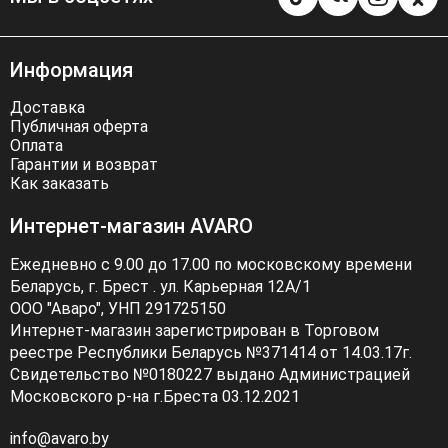
Информация
Доставка
Публичная оферта
Оплата
Гарантии и возврат
Как заказать
Интернет-магазин AVARO
Ежедневно с 9.00 до 17.00 по московскому времени
Беларусь, г. Брест . ул. Карьерная 12А/1
ООО "Аваро", УНП 291725150
Интернет-магазин зарегистрирован в Торговом
реестре Республики Беларусь №371414 от 14.03.17г.
Свидетельство №0180227 выдано Администрацией
Московского р-на г.Бреста 03.12.2021
info@avaro.by