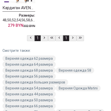
Кардиган AVENUE 0340-2
Размеры:
48,50,52,54,56,58,60,62,64,66,68,70,72
279 BYN
302 BYN
1
1
Смотрите также:
Верхняя одежда 62 размера
Верхняя одежда 64 размера
Верхняя одежда 68 размера
Верхняя одежда 58
Верхняя одежда 56 размера
Верхняя одежда больших размеров
Верхняя одежда 54 размера
Верхняя Одежда Matini
Верхняя одежда 44 размера
Верхняя одежда 50 размера
Верхняя одежда 66 размера