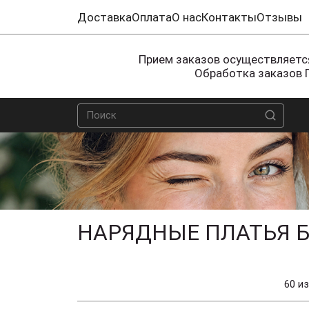
Доставка
Оплата
О нас
Контакты
Отзывы
Прием заказов осуществляется
Обработка заказов 
НАРЯДНЫЕ ПЛАТЬЯ Б
60 из