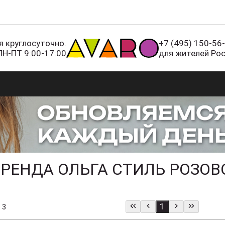
 круглосуточно.
+7 (495) 150-56
ПН-ПТ 9:00-17:00
для жителей Ро
РЕНДА ОЛЬГА СТИЛЬ РОЗОВ
1
 3