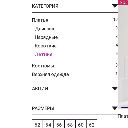
8%
КАТЕГОРИЯ
Платья
10
Длинные
9
Нарядные
8
Короткие
4
Летние
4
Костюмы
3
Верхняя одежда
1
АКЦИИ
РАЗМЕРЫ
52
54
56
58
60
62