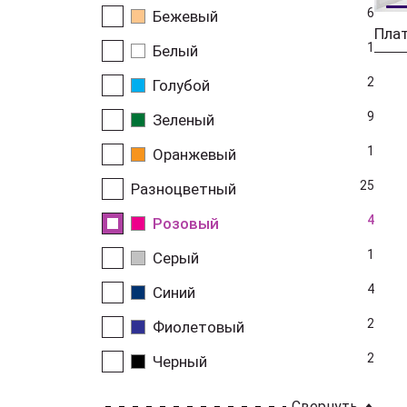
6
Бежевый
1
Белый
2
Голубой
9
Зеленый
1
Оранжевый
25
Разноцветный
4
Розовый
1
Серый
4
Синий
2
Фиолетовый
2
Черный
Свернуть