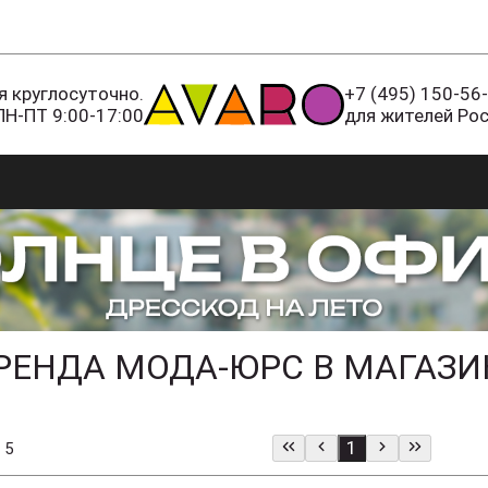
 круглосуточно.
+7 (495) 150-56
ПН-ПТ 9:00-17:00
для жителей Ро
РЕНДА МОДА-ЮРС В МАГАЗИ
1
 5