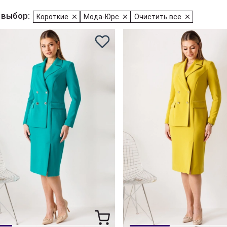
 выбор:
Короткие
Мода-Юрс
Очистить все