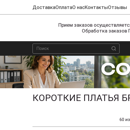
Доставка
Оплата
О нас
Контакты
Отзывы
Прием заказов осуществляется
Обработка заказов 
КОРОТКИЕ ПЛАТЬЯ Б
60 из