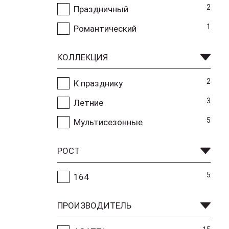
2
Праздничный
1
Романтический
КОЛЛЕКЦИЯ
2
К празднику
3
Летние
5
Мультисезонные
РОСТ
5
164
ПРОИЗВОДИТЕЛЬ