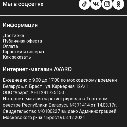
Мы в соцсетях
Информация
Доставка
Публичная оферта
Оплата
Гарантии и возврат
Как заказать
Интернет-магазин AVARO
Ежедневно с 9.00 до 17.00 по московскому времени
Беларусь, г. Брест . ул. Карьерная 12А/1
ООО "Аваро", УНП 291725150
Интернет-магазин зарегистрирован в Торговом
реестре Республики Беларусь №371414 от 14.03.17г.
Свидетельство №0180227 выдано Администрацией
Московского р-на г.Бреста 03.12.2021