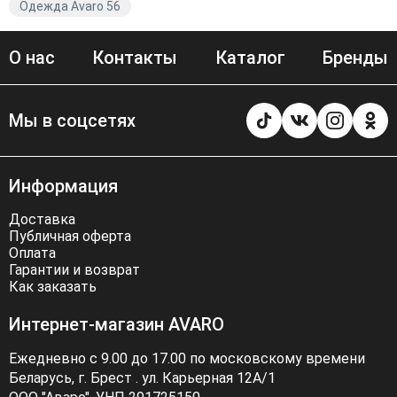
Одежда Avaro 56
О нас
Контакты
Каталог
Бренды
Мы в соцсетях
Информация
Доставка
Публичная оферта
Оплата
Гарантии и возврат
Как заказать
Интернет-магазин AVARO
Ежедневно с 9.00 до 17.00 по московскому времени
Беларусь, г. Брест . ул. Карьерная 12А/1