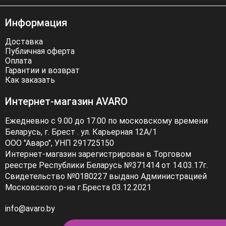
Информация
Доставка
Публичная оферта
Оплата
Гарантии и возврат
Как заказать
Интернет-магазин AVARO
Ежедневно с 9.00 до 17.00 по московскому времени
Беларусь, г. Брест . ул. Карьерная 12А/1
ООО "Аваро", УНП 291725150
Интернет-магазин зарегистрирован в Торговом
реестре Республики Беларусь №371414 от 14.03.17г.
Свидетельство №0180227 выдано Администрацией
Московского р-на г.Бреста 03.12.2021
info@avaro.by