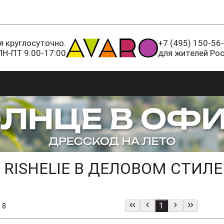
 круглосуточно.
+7 (495) 150-56
ПН-ПТ 9:00-17:00
для жителей Ро
ISHELIE В ДЕЛОВОМ СТИЛЕ
1
 8