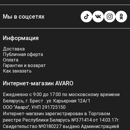
Мы в соцсетях
Информация
Доставка
Публичная оферта
Оплата
Гарантии и возврат
Как заказать
Интернет-магазин AVARO
Ежедневно с 9.00 до 17.00 по московскому времени
Беларусь, г. Брест . ул. Карьерная 12А/1
ООО "Аваро", УНП 291725150
Интернет-магазин зарегистрирован в Торговом
реестре Республики Беларусь №371414 от 14.03.17г.
Свидетельство №0180227 выдано Администрацией