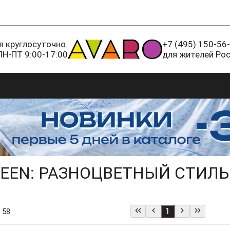
 круглосуточно.
+7 (495) 150-56
ПН-ПТ 9:00-17:00
для жителей Ро
UEEN: РАЗНОЦВЕТНЫЙ СТИЛЬ
1
 58