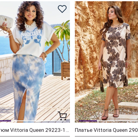
Костюм Vittoria Queen 29223-1 молочный+синий