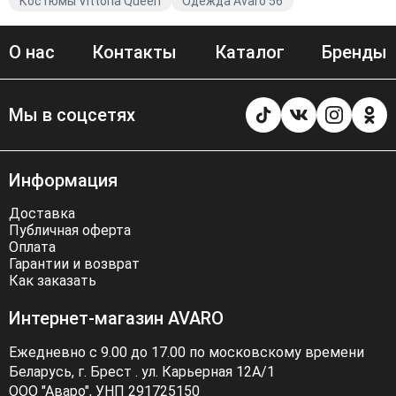
Костюмы Vittoria Queen
Одежда Avaro 56
О нас
Контакты
Каталог
Бренды
Мы в соцсетях
Информация
Доставка
Публичная оферта
Оплата
Гарантии и возврат
Как заказать
Интернет-магазин AVARO
Ежедневно с 9.00 до 17.00 по московскому времени
Беларусь, г. Брест . ул. Карьерная 12А/1
ООО "Аваро", УНП 291725150