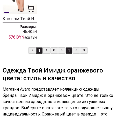
Костюм Твой Имидж 2095 персик
Размеры:
46,48,54
576 BYN
600 BYN
1
1
Одежда Твой Имидж оранжевого
цвета: стиль и качество
Магазин Avaro представляет коллекцию одежды
бренда Твой Имидж в оранжевом цвете. Это не только
качественная одежда, но и воплощение актуальных
трендов. Выберите в каталоге то, что подчеркнёт вашу
индивидуальность. Оранжевый цвет в одежде – это