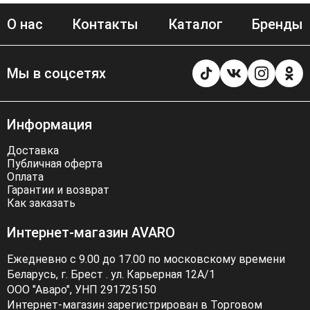
О нас
Контакты
Каталог
Бренды
Мы в соцсетях
Информация
Доставка
Публичная оферта
Оплата
Гарантии и возврат
Как заказать
Интернет-магазин AVARO
Ежедневно с 9.00 до 17.00 по московскому времени
Беларусь, г. Брест . ул. Карьерная 12А/1
ООО "Аваро", УНП 291725150
Интернет-магазин зарегистрирован в Торговом