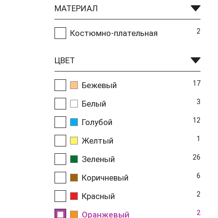
МАТЕРИАЛ
2
Костюмно-плательная
ЦВЕТ
17
Бежевый
3
Белый
12
Голубой
1
Желтый
26
Зеленый
6
Коричневый
2
Красный
2
Оранжевый