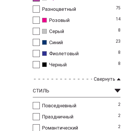
75
Разноцветный
14
Розовый
8
Серый
23
Синий
8
Фиолетовый
8
Черный
Свернуть
СТИЛЬ
2
Повседневный
2
Праздничный
2
Романтический