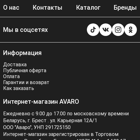
О нас
Контакты
Каталог
Бренды
Мы в соцсетях
Информация
Доставка
Публичная оферта
Оплата
Гарантии и возврат
Как заказать
Интернет-магазин AVARO
Ежедневно с 9.00 до 17.00 по московскому времени
Беларусь, г. Брест . ул. Карьерная 12А/1
ООО "Аваро", УНП 291725150
Интернет-магазин зарегистрирован в Торговом