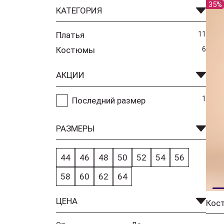
35%
КАТЕГОРИЯ
Платья
11
Костюмы
6
АКЦИИ
1
Последний размер
РАЗМЕРЫ
44
46
48
50
52
54
56
58
60
62
64
ЦЕНА