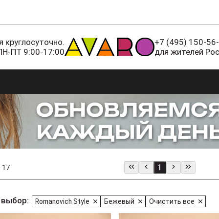
 круглосуточно.
+7 (495) 150-56
ПН-ПТ 9:00-17:00
для жителей Ро
1
 17
 выбор:
Romanovich Style
Бежевый
Очистить все