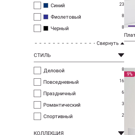
23
Синий
8
Фиолетовый
8
Черный
Свернуть
СТИЛЬ
8
Деловой
9%
16
Повседневный
6
Праздничный
3
Романтический
2
Спортивный
КОЛЛЕКЦИЯ