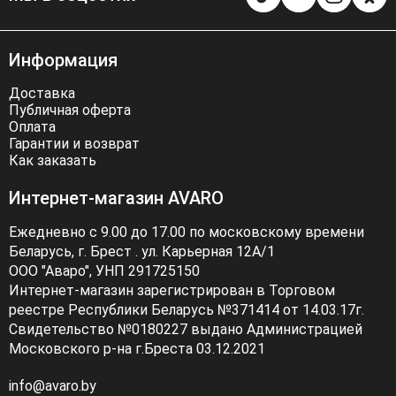
Информация
Доставка
Публичная оферта
Оплата
Гарантии и возврат
Как заказать
Интернет-магазин AVARO
Ежедневно с 9.00 до 17.00 по московскому времени
Беларусь, г. Брест . ул. Карьерная 12А/1
ООО "Аваро", УНП 291725150
Интернет-магазин зарегистрирован в Торговом
реестре Республики Беларусь №371414 от 14.03.17г.
Свидетельство №0180227 выдано Администрацией
Московского р-на г.Бреста 03.12.2021
info@avaro.by