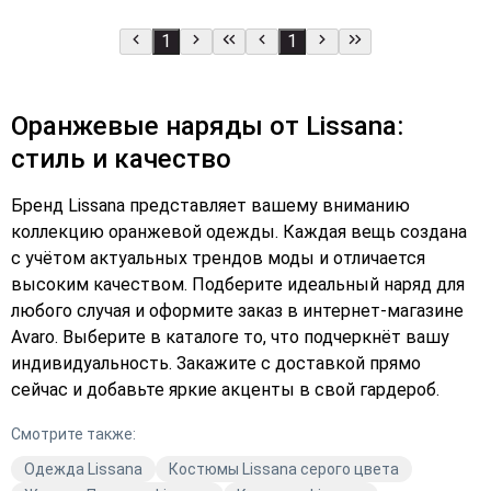
1
1
Оранжевые наряды от Lissana:
стиль и качество
Бренд Lissana представляет вашему вниманию
коллекцию оранжевой одежды. Каждая вещь создана
с учётом актуальных трендов моды и отличается
высоким качеством. Подберите идеальный наряд для
любого случая и оформите заказ в интернет-магазине
Avaro. Выберите в каталоге то, что подчеркнёт вашу
индивидуальность. Закажите с доставкой прямо
сейчас и добавьте яркие акценты в свой гардероб.
Смотрите также:
Одежда Lissana
Костюмы Lissana серого цвета