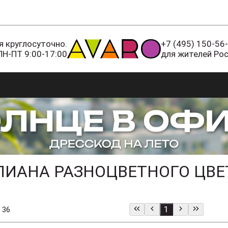
 круглосуточно.
+7 (495) 150-56
ПН-ПТ 9:00-17:00
для жителей Ро
ЛИАНА РАЗНОЦВЕТНОГО ЦВЕ
1
 36