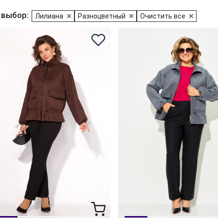
 выбор:
Лилиана
Разноцветный
Очистить все