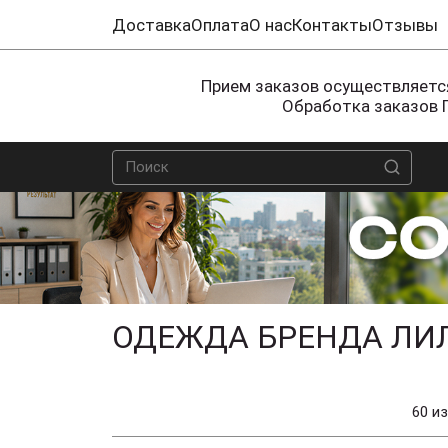
Доставка
Оплата
О нас
Контакты
Отзывы
Прием заказов осуществляется
Обработка заказов 
ОДЕЖДА БРЕНДА ЛИ
60 из