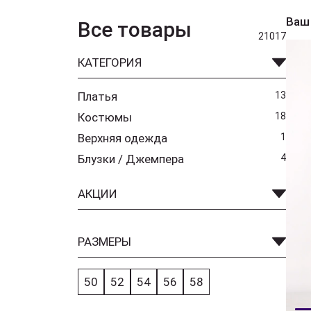
Ваш
Все товары
21017
КАТЕГОРИЯ
Платья
13
Костюмы
18
Верхняя одежда
1
Блузки / Джемпера
4
АКЦИИ
РАЗМЕРЫ
50
52
54
56
58